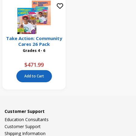
Take Action: Community
Cares 26 Pack
Grades 4 - 6
$471.99
Add to Cart
Customer Support
Education Consultants
Customer Support
Shipping Information