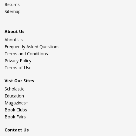
Returns
Sitemap
About Us
About Us
Frequently Asked Questions
Terms and Conditions
Privacy Policy
Terms of Use
Vist Our Sites
Scholastic
Education
Magazines+
Book Clubs
Book Fairs
Contact Us